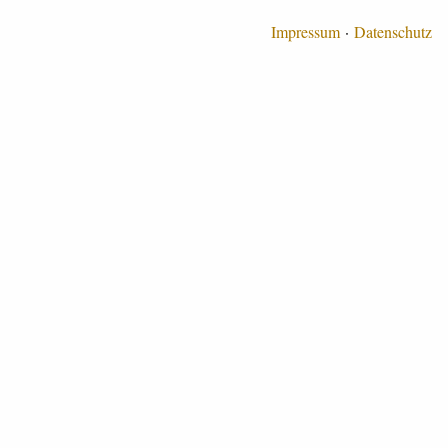
Impressum
Datenschutz