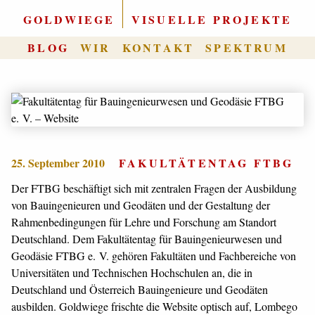
GOLDWIEGE
|
VISUELLE PROJEKTE
BLOG
WIR
KONTAKT
SPEKTRUM
25. September 2010
FAKULTÄTENTAG FTBG
Der FTBG beschäftigt sich mit zentralen Fragen der Ausbildung
von Bauingenieuren und Geodäten und der Gestaltung der
Rahmenbedingungen für Lehre und Forschung am Standort
Deutschland. Dem Fakultätentag für Bauingenieurwesen und
Geodäsie FTBG e. V. gehören Fakultäten und Fachbereiche von
Universitäten und Technischen Hochschulen an, die in
Deutschland und Österreich Bauingenieure und Geodäten
ausbilden. Goldwiege frischte die Website optisch auf, Lombego