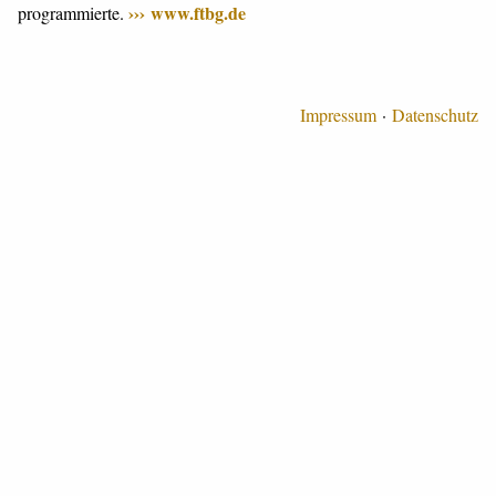
www.ftbg.de
programmierte.
Impressum
Datenschutz