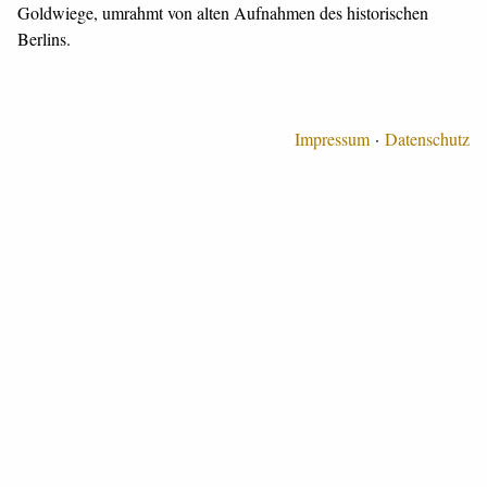
Goldwiege, umrahmt von alten Aufnahmen des historischen
Berlins.
Impressum
Datenschutz