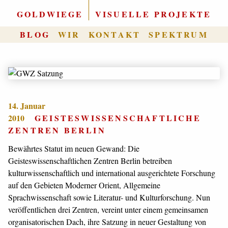
GOLDWIEGE
|
VISUELLE PROJEKTE
BLOG
WIR
KONTAKT
SPEKTRUM
14. Januar
2010
GEISTESWISSENSCHAFTLICHE
ZENTREN BERLIN
Bewährtes Statut im neuen Gewand: Die
Geisteswissenschaftlichen Zentren Berlin betreiben
kulturwissenschaftlich und international ausgerichtete Forschung
auf den Gebieten Moderner Orient, Allgemeine
Sprachwissenschaft sowie Literatur- und Kulturforschung. Nun
veröffentlichen drei Zentren, vereint unter einem gemeinsamen
organisatorischen Dach, ihre Satzung in neuer Gestaltung von