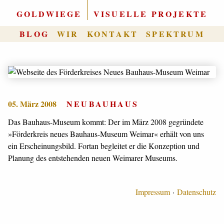
GOLDWIEGE
|
VISUELLE PROJEKTE
BLOG
WIR
KONTAKT
SPEKTRUM
05. März 2008
NEUBAUHAUS
Das Bauhaus-Museum kommt: Der im März 2008 gegründete
»Förderkreis neues Bauhaus-Museum Weimar« erhält von uns
ein Erscheinungsbild. Fortan begleitet er die Konzeption und
Planung des entstehenden neuen Weimarer Museums.
Impressum
Datenschutz