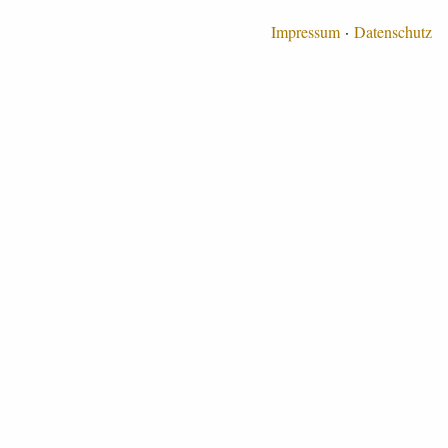
Impressum
Datenschutz